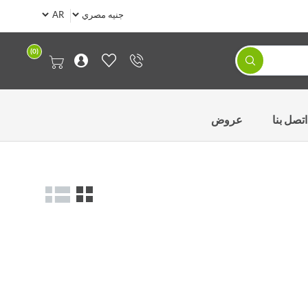
(0)
اتصل بنا
عروض