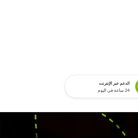
الدعم عبر الإنترنت
24 ساعة في اليوم