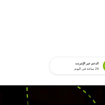
الدعم عبر الإنترنت
24 ساعة في اليوم