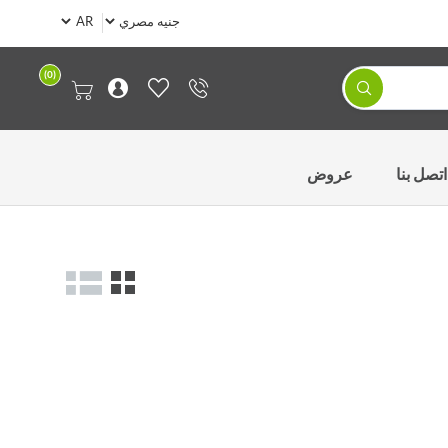
(0)
اتصل بنا
عروض