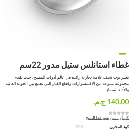
غطاء استانلس ستيل مدور 22سم
تعتبر توب شيف علامة تجارية رائدة في عالم أدوات المطبخ، حيث تقدم
مجموعة متنوعة من الإكسسوارات وقطع الغيار التي تجمع بين الجودة العالية
والأداء الممتاز
140.00 ج.م.‏
كل أول من يقيم هذا المنتج
كود المخزن:
4040