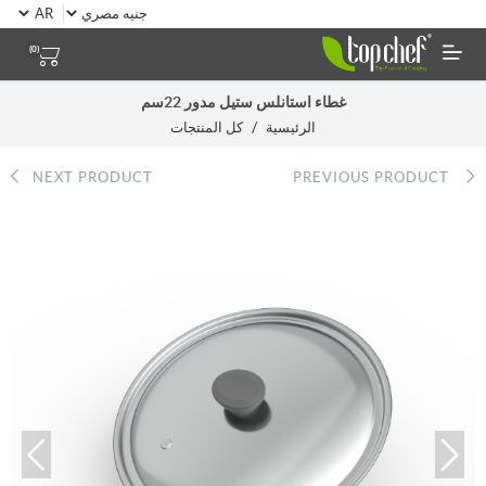
(0)
غطاء استانلس ستيل مدور 22سم
/
الرئيسية
كل المنتجات
NEXT PRODUCT
PREVIOUS PRODUCT