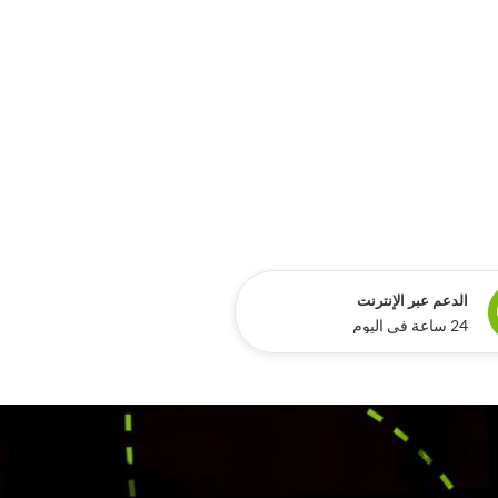
الدعم عبر الإنترنت
24 ساعة في اليوم