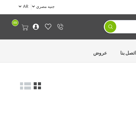
(0)
اتصل بنا
عروض