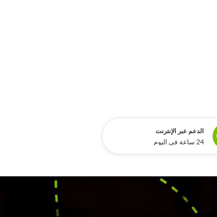
الدعم عبر الإنترنت
24 ساعة في اليوم