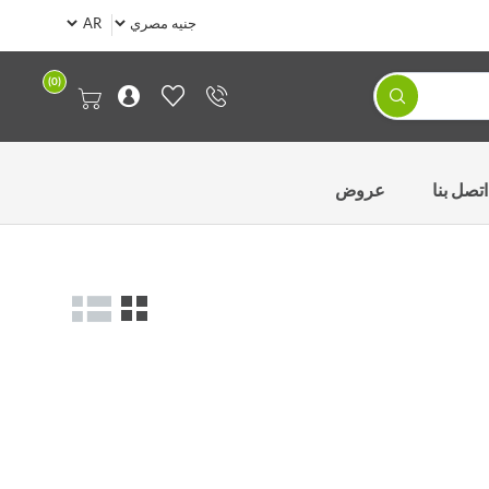
(0)
اتصل بنا
عروض