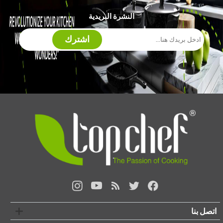
النشرة البريدية
اشترك
اتصل بنا