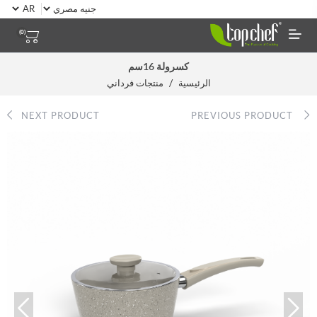
(0)
كسرولة 16سم
/
الرئيسية
منتجات فرداني
NEXT PRODUCT
PREVIOUS PRODUCT