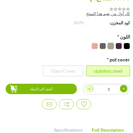
كل أول من يقيم هذا المنتج
كود المخزن:
6070
اللون
*
*
pot cover
Glass Cover
stainless steel
-
+
أضف الى السلة
Specifications
Full Description