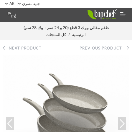
(0)
طقم مقالي ووك 3 قطع (20 و 24 سم + وك 28 سم)
/
الرئيسية
كل المنتجات
NEXT PRODUCT
PREVIOUS PRODUCT