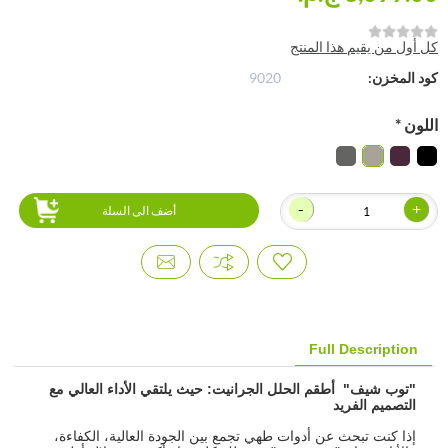
كل أول من يقيم هذا المنتج
كود المخزن:
9020
اللون
*
-
+
أضف الى السلة
Full Description
"توب شيف" أطقم الحلل الجرانيت: حيث يلتقي الأداء العالي مع
التصميم الفريد
إذا كنت تبحث عن أدوات طهي تجمع بين الجودة العالية، الكفاءة،