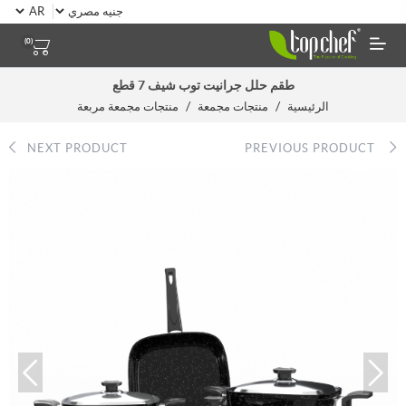
(0)
طقم حلل جرانيت توب شيف 7 قطع
/
/
الرئيسية
منتجات مجمعة
منتجات مجمعة مربعة
NEXT PRODUCT
PREVIOUS PRODUCT