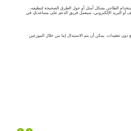
تخدام الطاجن بشكل أمثل أو حول الطرق الصحيحة لتنظيفه،
ف أو البريد الإلكتروني، سيعمل فريق الدعم على مساعدتكِ في
ن تعقيدات. يمكن أن يتم الاستبدال إما من خلال الموزعين