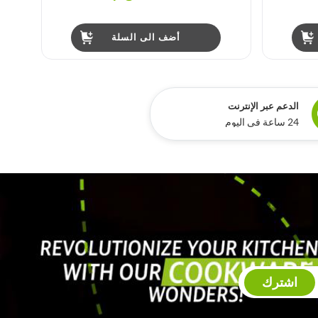
أضف الى السلة
الدعم عبر الإنترنت
24 ساعة في اليوم
اشترك