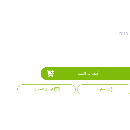
7010
أضف الى السلة
مقارنه
ارسل الصديق