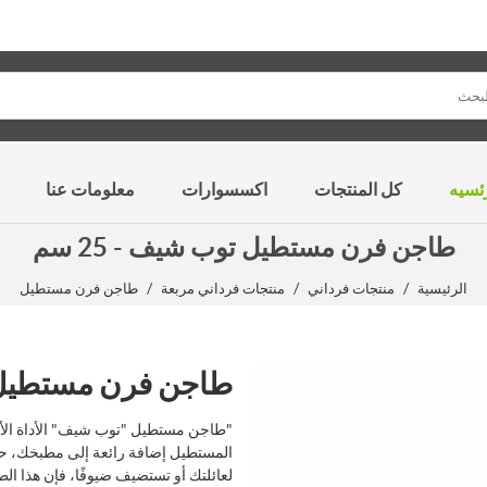
ئسيه
كل المنتجات
اكسسوارات
معلومات عنا
طاجن فرن مستطيل توب شيف - 25 سم
/
/
/
الرئيسية
منتجات فرداني
منتجات فرداني مربعة
طاجن فرن مستطيل
طاجن فرن مستطيل توب
"طاجن مستطيل "توب شيف" الأداة الأ
المستطيل إضافة رائعة إلى مطبخك، حي
لعائلتك أو تستضيف ضيوفًا، فإن هذا ا