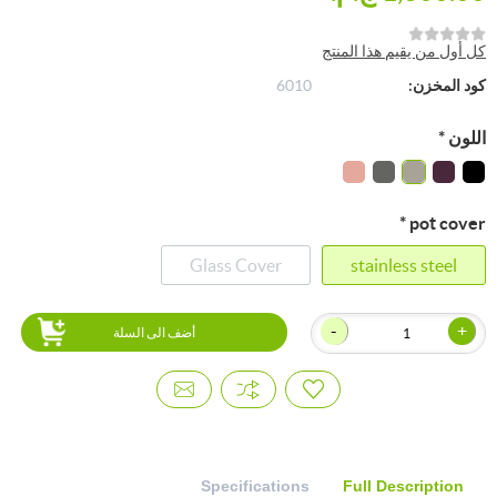
كل أول من يقيم هذا المنتج
كود المخزن:
6010
اللون
*
*
pot cover
Glass Cover
stainless steel
-
+
أضف الى السلة
Specifications
Full Description