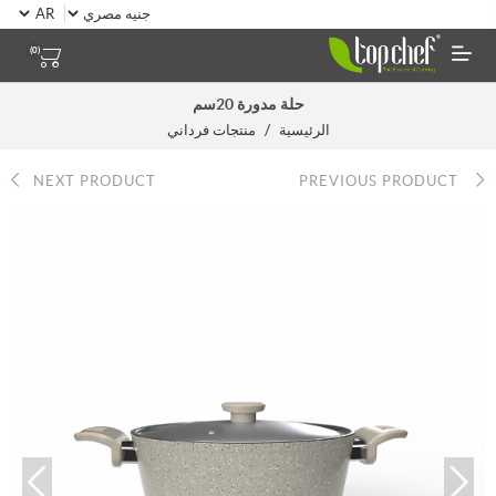
(0)
حلة مدورة 20سم
/
الرئيسية
منتجات فرداني
NEXT PRODUCT
PREVIOUS PRODUCT