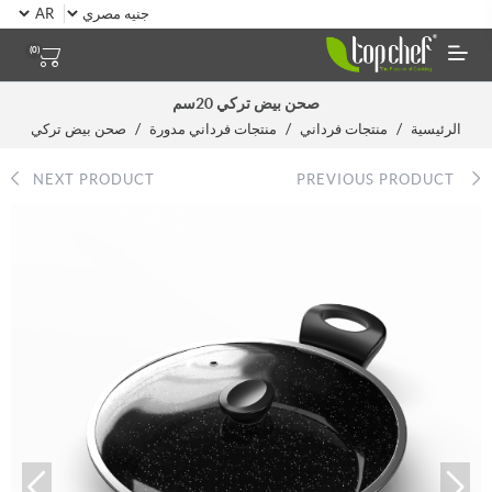
(0)
صحن بيض تركي 20سم
/
/
/
الرئيسية
منتجات فرداني
منتجات فرداني مدورة
صحن بيض تركي
NEXT PRODUCT
PREVIOUS PRODUCT