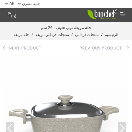
(0)
حلة مربعة توب شيف - 24 سم
/
/
/
الرئيسية
منتجات فرداني
منتجات فرداني مربعة
حلة مربعة
NEXT PRODUCT
PREVIOUS PRODUCT